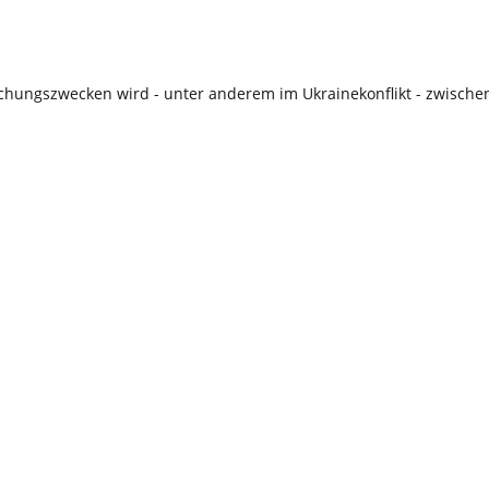
schungszwecken wird - unter anderem im Ukrainekonflikt - zwische