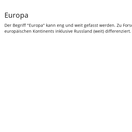
Europa
Der Begriff "Europa" kann eng und weit gefasst werden. Zu For
europäischen Kontinents inklusive Russland (weit) differenziert.