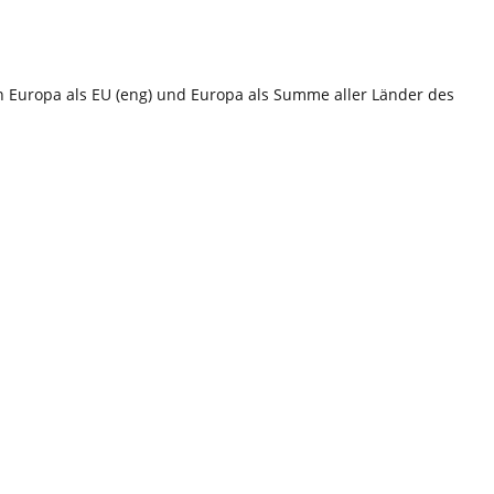
n Europa als EU (eng) und Europa als Summe aller Länder des