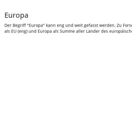
Europa
Der Begriff "Europa" kann eng und weit gefasst werden. Zu For
als EU (eng) und Europa als Summe aller Länder des europäischen