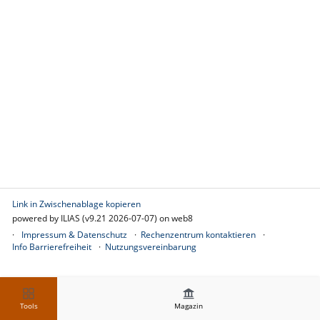
Link in Zwischenablage kopieren
powered by ILIAS (v9.21 2026-07-07) on web8
Impressum & Datenschutz
Rechenzentrum kontaktieren
Info Barrierefreiheit
Nutzungsvereinbarung
Tools
Magazin