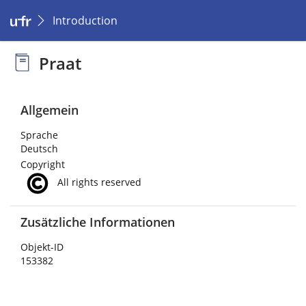
Introduction
Praat
Allgemein
Sprache
Deutsch
Copyright
All rights reserved
Zusätzliche Informationen
Objekt-ID
153382