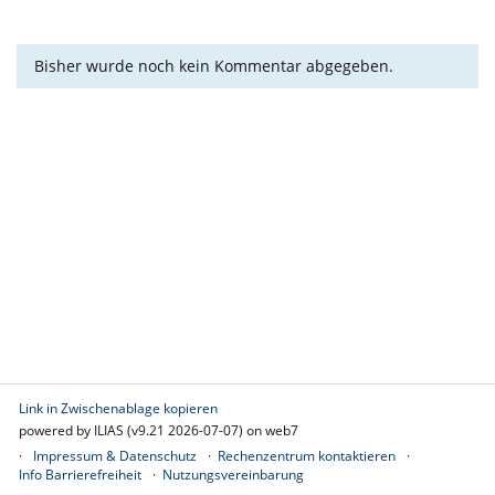
Bisher wurde noch kein Kommentar abgegeben.
Link in Zwischenablage kopieren
powered by ILIAS (v9.21 2026-07-07) on web7
Impressum & Datenschutz
Rechenzentrum kontaktieren
Info Barrierefreiheit
Nutzungsvereinbarung