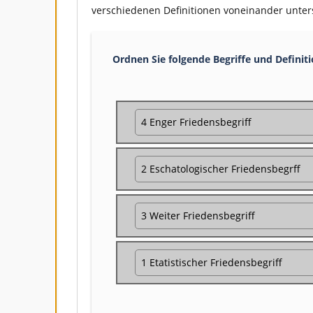
verschiedenen Definitionen voneinander unter
Ordnen Sie folgende Begriffe und Definiti
4 Enger Friedensbegriff
2 Eschatologischer Friedensbegrff
3 Weiter Friedensbegriff
1 Etatistischer Friedensbegriff