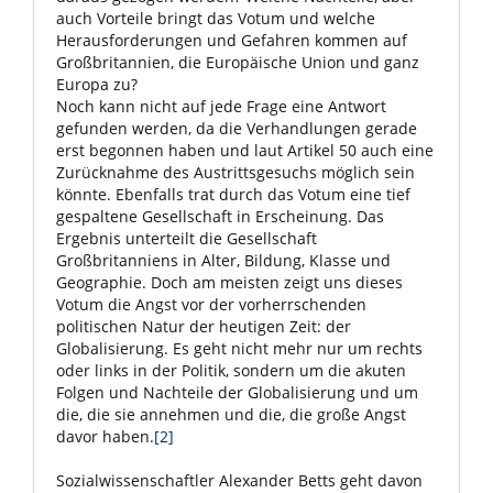
auch Vorteile bringt das Votum und welche
Herausforderungen und Gefahren kommen auf
Großbritannien, die Europäische Union und ganz
Europa zu?
Noch kann nicht auf jede Frage eine Antwort
gefunden werden, da die Verhandlungen gerade
erst begonnen haben und laut Artikel 50 auch eine
Zurücknahme des Austrittsgesuchs möglich sein
könnte. Ebenfalls trat durch das Votum eine tief
gespaltene Gesellschaft in Erscheinung. Das
Ergebnis unterteilt die Gesellschaft
Großbritanniens in Alter, Bildung, Klasse und
Geographie. Doch am meisten zeigt uns dieses
Votum die Angst vor der vorherrschenden
politischen Natur der heutigen Zeit: der
Globalisierung. Es geht nicht mehr nur um rechts
oder links in der Politik, sondern um die akuten
Folgen und Nachteile der Globalisierung und um
die, die sie annehmen und die, die große Angst
davor haben.
[2]
Sozialwissenschaftler Alexander Betts geht davon