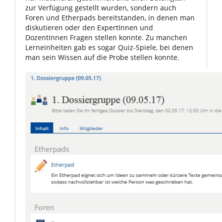
zur Verfügung gestellt wurden, sondern auch
Foren und Etherpads bereitstanden, in denen man
diskutieren oder den ExpertInnen und
DozentInnen Fragen stellen konnte. Zu manchen
Lerneinheiten gab es sogar Quiz-Spiele, bei denen
man sein Wissen auf die Probe stellen konnte.