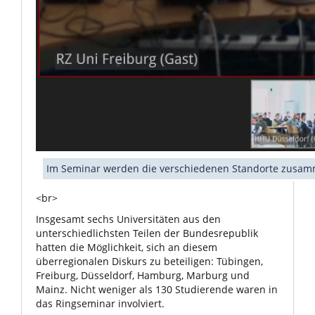
Im Seminar werden die verschiedenen Standorte zusam
<br>
Insgesamt sechs Universitäten aus den
unterschiedlichsten Teilen der Bundesrepublik
hatten die Möglichkeit, sich an diesem
überregionalen Diskurs zu beteiligen: Tübingen,
Freiburg, Düsseldorf, Hamburg, Marburg und
Mainz. Nicht weniger als 130 Studierende waren in
das Ringseminar involviert.