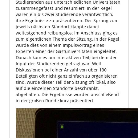
Studierenden aus unterschiedlichen Universitäten
zusammengefasst und resümiert. In der Regel
waren ein bis zwei Studierende verantwortlich,
ihre Ergebnisse zu präsentieren. Der Sprung zum
jeweils nächsten Standort klappte dabei
weitestgehend reibungslos. Im Anschluss ging es
zum eigentlichen Thema der Sitzung. In der Regel
wurde dies von einem Impulsvortrag eines
Experten einer der Gastuniversitäten eingeleitet.
Danach kam es um interaktiven Teil, bei dem der
Input der Studierenden gefragt war. Weil
Diskussionen bei einer Anzahl von über 130
Beteiligten oft nicht ganz einfach zu organisieren
sind, wurde dieser Teil der Sitzung oft lokal, also
auf die einzelnen Standorte beschränkt,
abgehalten. Die Ergebnisse wurden anschließend
in der großen Runde kurz präsentiert.