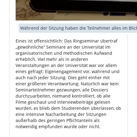
Während der Sitzung haben die Teilnehmer alles im Blic
Eines ist offensichtlich: Das Ringseminar übertraf
„gewöhnliche“ Seminare an der Universität im
organisatorischen und methodischen Aufwand
erheblich. Viel mehr als in anderen
Veranstaltungen an der Universität war vor allem
eines gefragt: Eigenengagement vor, während und
auch nach jeder Sitzung. Dies geht einher mit
einer größeren Verantwortung: Natürlich war kein
Seminarteilnehmer gezwungen, alle Dossiers
durchzuarbeiten, niemand kontrolliert, ob alle
Filme geschaut und Interviewbeiträge gelesen
wurden, es blieb dem Studierenden überlassen, ob
eine intensive Nacharbeitung der Sitzungen
außerhalb des geringen Pflichtanteils als
notwendig empfunden wurde oder nicht.