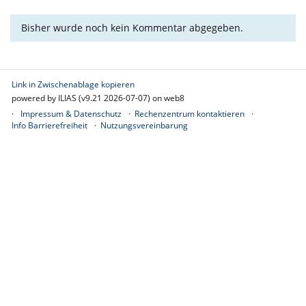
Bisher wurde noch kein Kommentar abgegeben.
Link in Zwischenablage kopieren
powered by ILIAS (v9.21 2026-07-07) on web8
Impressum & Datenschutz
Rechenzentrum kontaktieren
Info Barrierefreiheit
Nutzungsvereinbarung