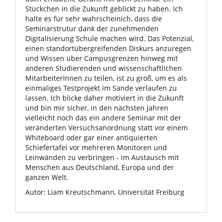
Stückchen in die Zukunft geblickt zu haben. Ich
halte es für sehr wahrscheinich, dass die
Seminarstrutur dank der zunehmenden
Digitalisierung Schule machen wird. Das Potenzial,
einen standortübergreifenden Diskurs anzuregen
und Wissen über Campusgrenzen hinweg mit
anderen Studierenden und wissenschaftlichen
MitarbeiterInnen zu teilen, ist zu groß, um es als
einmaliges Testprojekt im Sande verlaufen zu
lassen. Ich blicke daher motiviert in die Zukunft
und bin mir sicher, in den nächsten Jahren
vielleicht noch das ein andere Seminar mit der
veränderten Versuchsanordnung statt vor einem
Whiteboard oder gar einer antiquierten
Schiefertafel vor mehreren Monitoren und
Leinwänden zu verbringen - im Austausch mit
Menschen aus Deutschland, Europa und der
ganzen Welt.
Autor: Liam Kreutschmann, Universität Freiburg