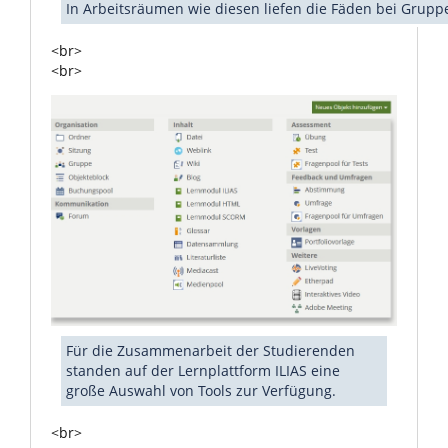
In Arbeitsräumen wie diesen liefen die Fäden bei Grupp
<br>
<br>
Für die Zusammenarbeit der Studierenden
standen auf der Lernplattform ILIAS eine
große Auswahl von Tools zur Verfügung.
<br>