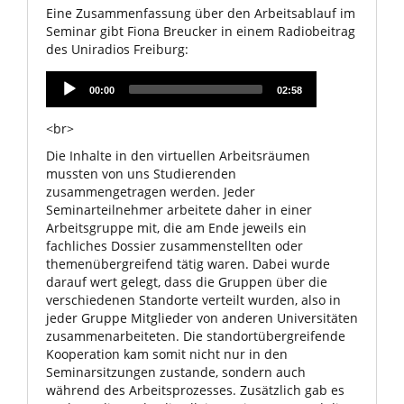
Eine Zusammenfassung über den Arbeitsablauf im
Seminar gibt Fiona Breucker in einem Radiobeitrag
des Uniradios Freiburg:
Audio
00:00
02:58
Player
<br>
Die Inhalte in den virtuellen Arbeitsräumen
mussten von uns Studierenden
zusammengetragen werden. Jeder
Seminarteilnehmer arbeitete daher in einer
Arbeitsgruppe mit, die am Ende jeweils ein
fachliches Dossier zusammenstellten oder
themenübergreifend tätig waren. Dabei wurde
darauf wert gelegt, dass die Gruppen über die
verschiedenen Standorte verteilt wurden, also in
jeder Gruppe Mitglieder von anderen Universitäten
zusammenarbeiteten. Die standortübergreifende
Kooperation kam somit nicht nur in den
Seminarsitzungen zustande, sondern auch
während des Arbeitsprozesses. Zusätzlich gab es