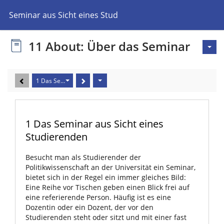
as Seminar aus Sicht eines Studierenden
11 About: Über das Seminar
1 Das Seminar aus Sicht eines Studierenden
1 Das Seminar aus Sicht eines
Studierenden
Besucht man als Studierender der
Politikwissenschaft an der Universität ein Seminar,
bietet sich in der Regel ein immer gleiches Bild:
Eine Reihe vor Tischen geben einen Blick frei auf
eine referierende Person. Häufig ist es eine
Dozentin oder ein Dozent, der vor den
Studierenden steht oder sitzt und mit einer fast