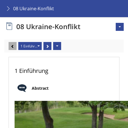
08 Ukraine-Konflikt
08 Ukraine-Konflikt
1 Einführung
1 Einführung
Abstract