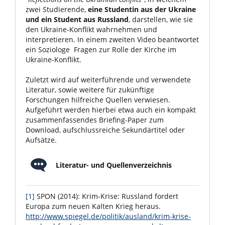
zwei Studierende,
eine Studentin aus der Ukraine
und ein Student aus Russland
, darstellen, wie sie
den Ukraine-Konflikt wahrnehmen und
interpretieren. In einem zweiten Video beantwortet
ein Soziologe Fragen zur Rolle der Kirche im
Ukraine-Konflikt.
Zuletzt wird auf weiterführende und verwendete
Literatur, sowie weitere für zukünftige
Forschungen hilfreiche Quellen verwiesen.
Aufgeführt werden hierbei etwa auch ein kompakt
zusammenfassendes Briefing-Paper zum
Download, aufschlussreiche Sekundärtitel oder
Aufsätze.
Literatur- und Quellenverzeichnis
[1]
SPON (2014): Krim-Krise: Russland fordert
Europa zum neuen Kalten Krieg heraus.
http://www.spiegel.de/politik/ausland/krim-krise-