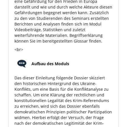
eine Gefährdung für den Frieden in Europa
darstellt und wie und durch welche Akteure diesen
Gefährdungen begegnet werden kann. Zusätzlich
zu den von Studierenden des Seminars erstellten
Berichten und Analysen finden sich im Modul
Videobeiträge, Statistiken und zuletzt
weiterführende Materialien. Begriffserklärung
können Sie im bereitgestellten Glossar finden.
<br>
Aufbau des Moduls
Das dieser Einleitung folgende Dossier skizziert
den historischen Hintergrund des Ukraine-
Konflikts, um eine Basis für die Konfliktanalyse zu
schaffen. Um eine Klärung der rechtlichen und
konstitutionellen Legalität des Krim-Referendums
zu erreichen, wird sich das Dossier ebenfalls
demokratischen Prinzipien politischer Partizipation
widmen. Hierbei erfolgt der Versuch, der Frage
nach der demokratischen Legitimität der Krim-