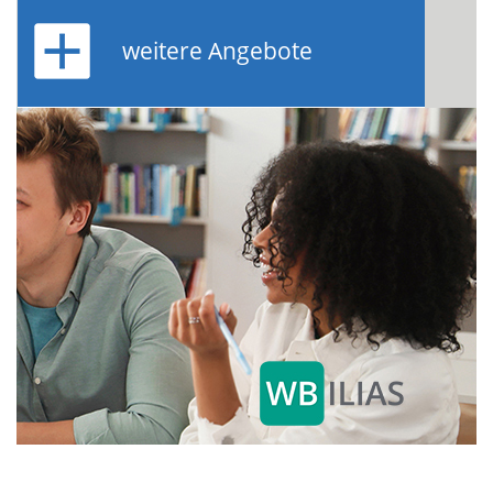
weitere Angebote