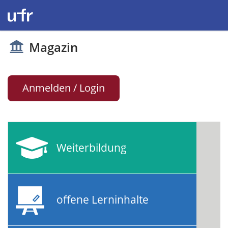
Magazin
Anmelden / Login
Weiterbildung
offene Lerninhalte