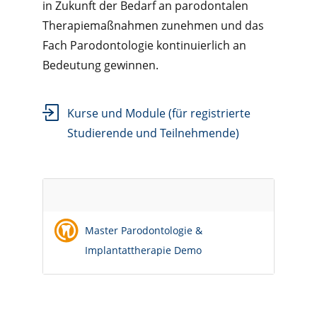
in Zukunft der Bedarf an parodontalen
Therapiemaßnahmen zunehmen und das
Fach Parodontologie kontinuierlich an
Bedeutung gewinnen.
Kurse und Module (für registrierte
Studierende und Teilnehmende)
Empty
Title
Master Parodontologie &
Implantattherapie Demo