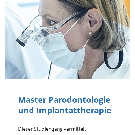
Master Parodontologie
und Implantattherapie
Dieser Studiengang vermittelt