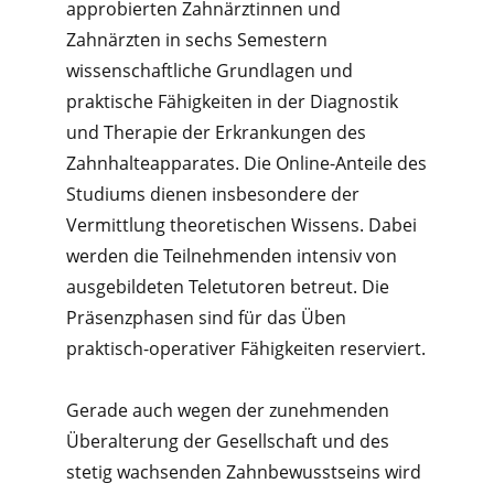
approbierten Zahnärztinnen und
Zahnärzten in sechs Semestern
wissenschaftliche Grundlagen und
praktische Fähigkeiten in der Diagnostik
und Therapie der Erkrankungen des
Zahnhalteapparates. Die Online-Anteile des
Studiums dienen insbesondere der
Vermittlung theoretischen Wissens. Dabei
werden die Teilnehmenden intensiv von
ausgebildeten Teletutoren betreut. Die
Präsenzphasen sind für das Üben
praktisch-operativer Fähigkeiten reserviert.
Gerade auch wegen der zunehmenden
Überalterung der Gesellschaft und des
stetig wachsenden Zahnbewusstseins wird