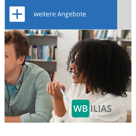
weitere Angebote