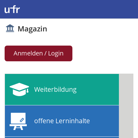
Magazin
Anmelden / Login
Weiterbildung
offene Lerninhalte