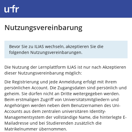
Nutzungsvereinbarung
Bevor Sie zu ILIAS wechseln, akzeptieren Sie die
folgenden Nutzungsvereinbarungen.
Die Nutzung der Lernplattform ILIAS ist nur nach Akzeptieren
dieser Nutzungsvereinbarung möglich:
Die Registrierung und jede Anmeldung erfolgt mit Ihrem
persönlichen Account. Die Zugangsdaten sind persönlich und
geheim. Sie dürfen nicht an Dritte weitergegeben werden.
Beim erstmaligen Zugriff von Universitätsmitgliedern und
Angehörigen werden neben dem Benutzernamen des Uni-
Accounts aus dem zentralen universitären Identity-
Managementsystem der vollständige Name, die hinterlegte E-
Mailadresse und bei Studierenden zusätzlich die
Matrikelnummer übernommen.