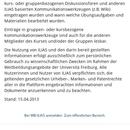
kurs- oder gruppenbezogenen Diskussionsforen und anderen
ILIAS basierten Kommunikationswerkzeugen (z.B. Wiki)
eingetragen wurden und wann welche Übungsaufgaben und
Materialien bearbeitet wurden.
Einträge in gruppen- oder kursbezogene
Kommunikationswerkzeuge sind auch für die anderen
Mitglieder des Kurses und/oder der Gruppen lesbar.
Die Nutzung von ILIAS und den darin bereit gestellten
Informationen erfolgt ausschließlich zum persönlichen
Gebrauch zu wissenschaftlichen Zwecken im Rahmen der
Weitbeildungsangebote der Universitä Freiburg. Alle
Nutzerinnen und Nutzer von ILIAS verpflichten sich, die
geltenden gesetzlichen Urheber-, Marken- und Patentrechte
aller in die Plattform eingebrachten Informationen und
Dokumente anzuerkennen und zu beachten.
Stand: 15.04.2013
Bei WB-ILIAS anmelden
Zum öffentlichen Bereich