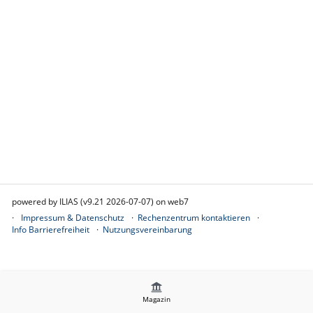
powered by ILIAS (v9.21 2026-07-07) on web7
Impressum & Datenschutz
Rechenzentrum kontaktieren
Info Barrierefreiheit
Nutzungsvereinbarung
Magazin