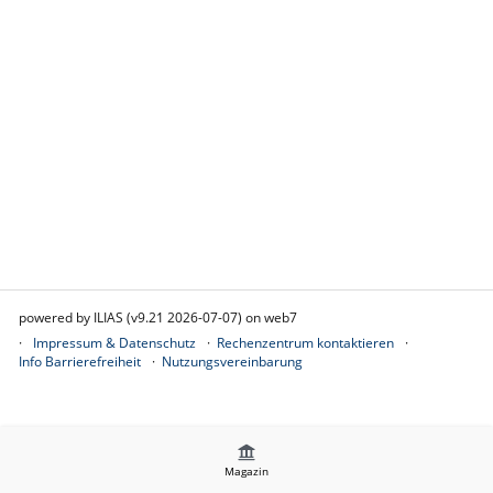
powered by ILIAS (v9.21 2026-07-07) on web7
Impressum & Datenschutz
Rechenzentrum kontaktieren
Info Barrierefreiheit
Nutzungsvereinbarung
Magazin