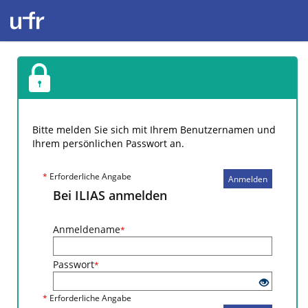
Bitte melden Sie sich mit Ihrem Benutzernamen und
Ihrem persönlichen Passwort an.
*
Erforderliche Angabe
Anmelden
Bei ILIAS anmelden
Anmeldename
*
Passwort
*
*
Erforderliche Angabe