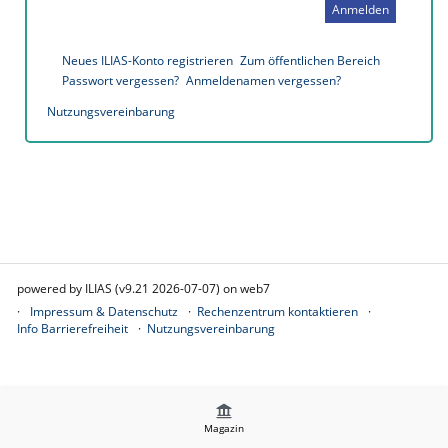
Anmelden
Neues ILIAS-Konto registrieren
Zum öffentlichen Bereich
Passwort vergessen?
Anmeldenamen vergessen?
Nutzungsvereinbarung
powered by ILIAS (v9.21 2026-07-07) on web7
Impressum & Datenschutz
Rechenzentrum kontaktieren
Info Barrierefreiheit
Nutzungsvereinbarung
Magazin