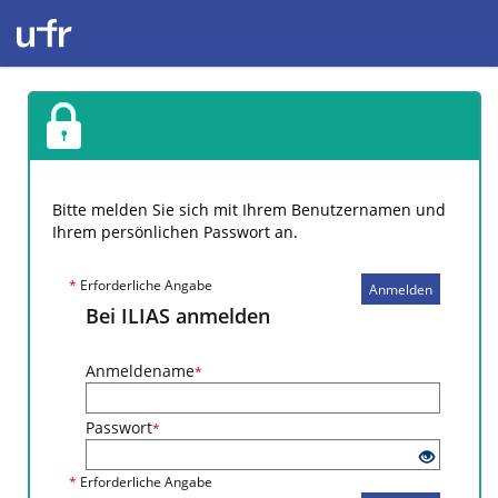
Bitte melden Sie sich mit Ihrem Benutzernamen und
Ihrem persönlichen Passwort an.
*
Erforderliche Angabe
Anmelden
Bei ILIAS anmelden
Anmeldename
*
Passwort
*
*
Erforderliche Angabe