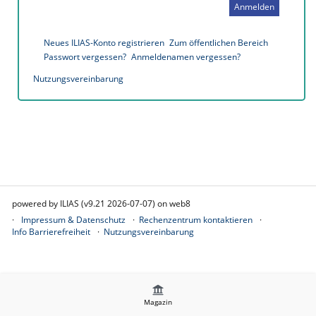
Anmelden
Neues ILIAS-Konto registrieren
Zum öffentlichen Bereich
Passwort vergessen?
Anmeldenamen vergessen?
Nutzungsvereinbarung
powered by ILIAS (v9.21 2026-07-07) on web8
Impressum & Datenschutz
Rechenzentrum kontaktieren
Info Barrierefreiheit
Nutzungsvereinbarung
Magazin