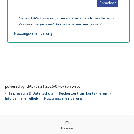
Anmelden
Neues ILIAS-Konto registrieren
Zum öffentlichen Bereich
Passwort vergessen?
Anmeldenamen vergessen?
Nutzungsvereinbarung
powered by ILIAS (v9.21 2026-07-07) on web7
Impressum & Datenschutz
Rechenzentrum kontaktieren
Info Barrierefreiheit
Nutzungsvereinbarung
Magazin