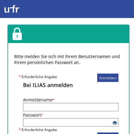
Bitte melden Sie sich mit Ihrem Benutzernamen und
Ihrem persönlichen Passwort an.
*
Erforderliche Angabe
Anmelden
Bei ILIAS anmelden
Anmeldename
*
Passwort
*
*
Erforderliche Angabe