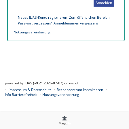
Anmelden
Neues ILIAS-Konto registrieren
Zum öffentlichen Bereich
Passwort vergessen?
Anmeldenamen vergessen?
Nutzungsvereinbarung
powered by ILIAS (v9.21 2026-07-07) on web8
Impressum & Datenschutz
Rechenzentrum kontaktieren
Info Barrierefreiheit
Nutzungsvereinbarung
Magazin