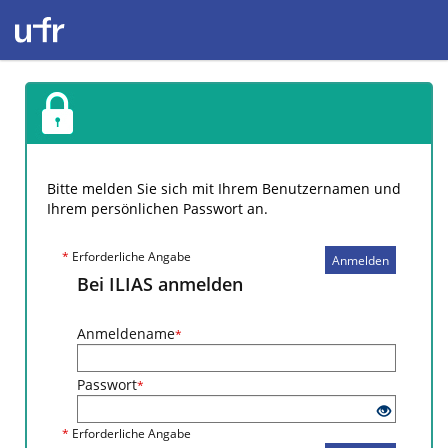
Bitte melden Sie sich mit Ihrem Benutzernamen und
Ihrem persönlichen Passwort an.
*
Erforderliche Angabe
Anmelden
Bei ILIAS anmelden
Anmeldename
*
Passwort
*
*
Erforderliche Angabe